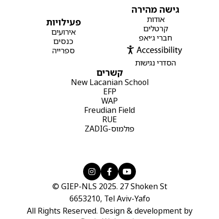
גישה מהירה
אודות
פעילויות
קרטלים
אירועים
חברי ג׳יאפ
כנסים
ספרייה
הסדרי נגישות
קשרים
New Lacanian School
EFP
WAP
Freudian Field
RUE
פולמוס-ZADIG



© GIEP-NLS 2025. 27 Shoken St
6653210, Tel Aviv-Yafo
All Rights Reserved. Design & development by