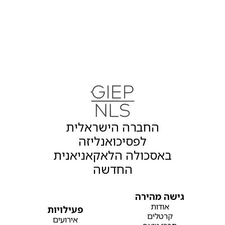
החברה הישראלית
לפסיכואנליזה
באסכולה הלאקאניאנית
החדשה
גישה מהירה
אודות
פעילויות
קרטלים
אירועים