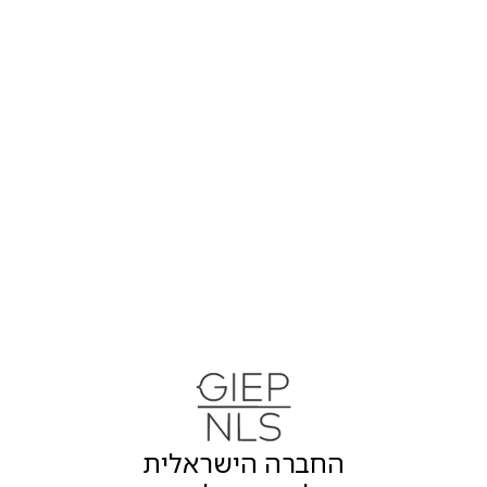
החברה הישראלית