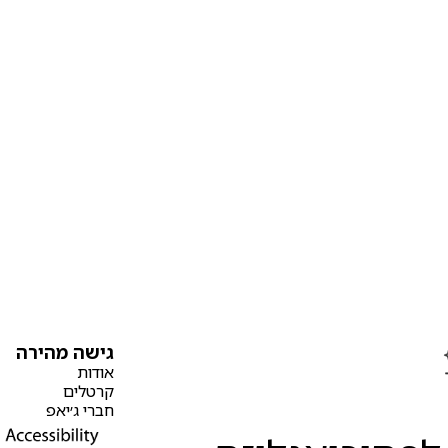
גישה מהירה
אודות
קרטלים
חברי ג׳יאפ