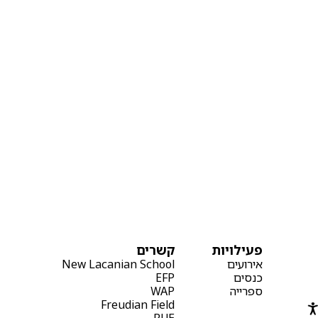
פעילויות
קשרים
אירועים
New Lacanian School
כנסים
EFP
ספרייה
WAP
Freudian Field