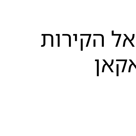
אל הקירות
קאן