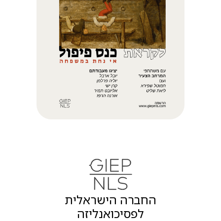
החברה הישראלית
לפסיכואנליזה