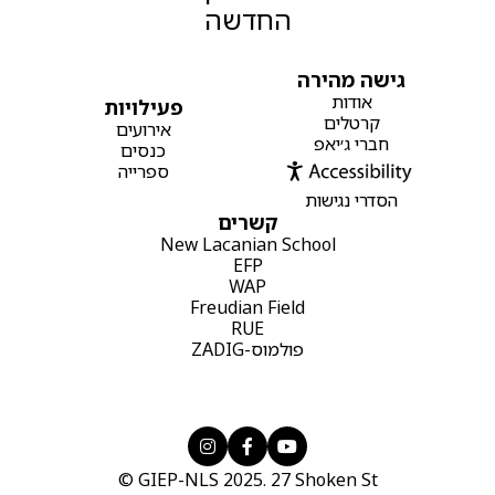
החדשה
גישה מהירה
אודות
פעילויות
קרטלים
אירועים
חברי ג׳יאפ
כנסים
ספרייה
הסדרי נגישות
קשרים
New Lacanian School
EFP
WAP
Freudian Field
RUE
פולמוס-ZADIG



© GIEP-NLS 2025. 27 Shoken St