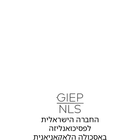
החברה הישראלית
לפסיכואנליזה
באסכולה הלאקאניאנית