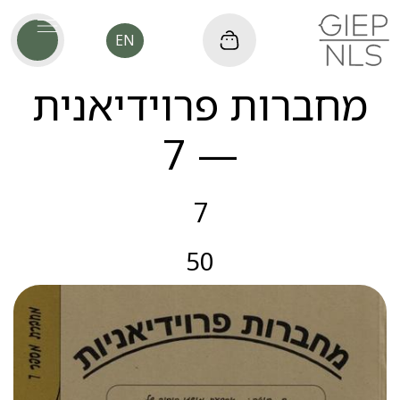
EN
מחברות פרוידיאנית
— 7
7
50