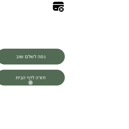
נסה לשלם שוב
חזרה לדף הבית