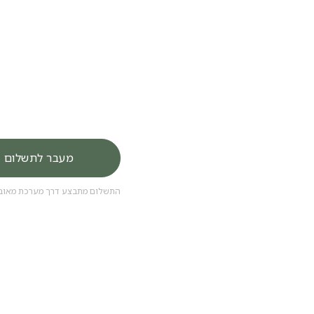
מעבר לתשלום
התשלום מתבצע דרך מערכת מאובטחת של